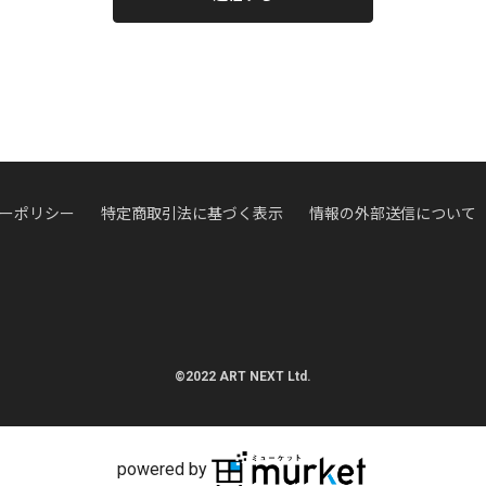
ーポリシー
特定商取引法に基づく表示
情報の外部送信について
©2022 ART NEXT Ltd.
powered by