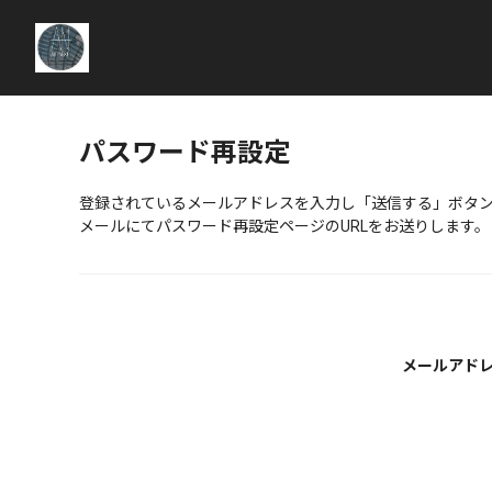
パスワード再設定
登録されているメールアドレスを入力し「送信する」ボタ
メールにてパスワード再設定ページのURLをお送りします。
メールアド